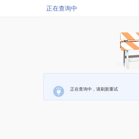
正在查询中
正在查询中，请刷新重试