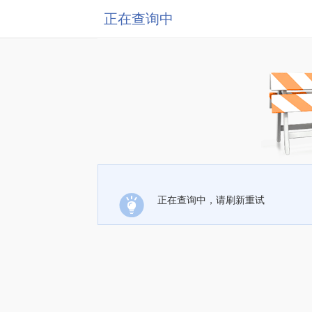
正在查询中
正在查询中，请刷新重试