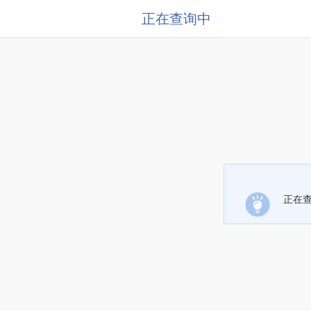
正在查询中
正在