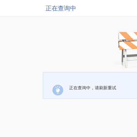
正在查询中
正在查询中，请刷新重试