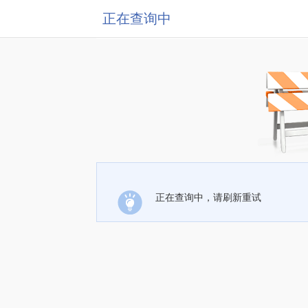
正在查询中
正在查询中，请刷新重试