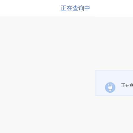
正在查询中
正在