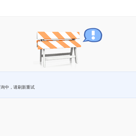
查询中，请刷新重试