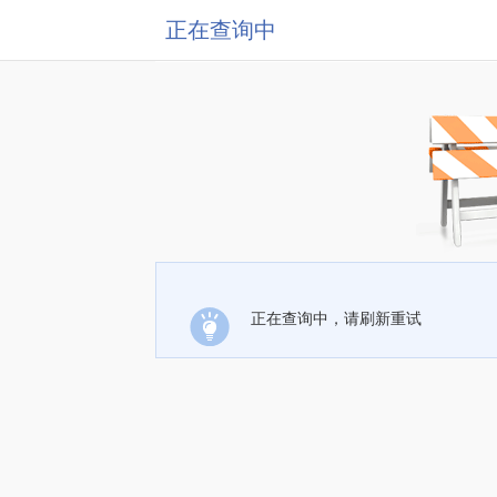
正在查询中
正在查询中，请刷新重试